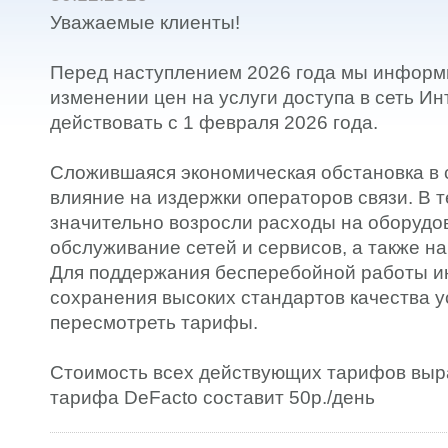
Уважаемые клиенты!
Перед наступлением 2026 года мы информ
изменении цен на услуги доступа в сеть Ин
действовать с 1 февраля 2026 года.
Сложившаяся экономическая обстановка в 
влияние на издержки операторов связи. В 
значительно возросли расходы на оборудо
обслуживание сетей и сервисов, а также н
Для поддержания бесперебойной работы и
сохранения высоких стандартов качества у
пересмотреть тарифы.
Стоимость всех действующих тарифов выра
тарифа DeFacto составит 50р./день