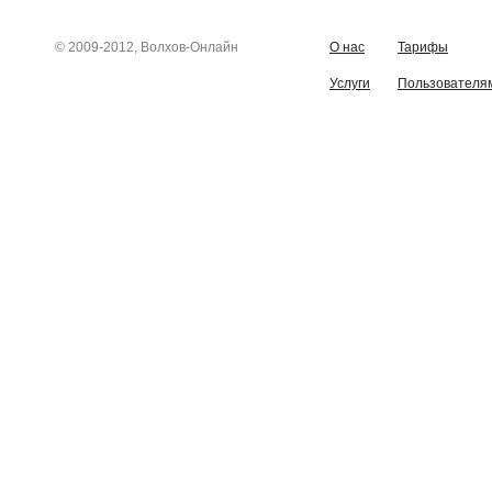
© 2009-2012, Волхов-Онлайн
О нас
Тарифы
Услуги
Пользователя