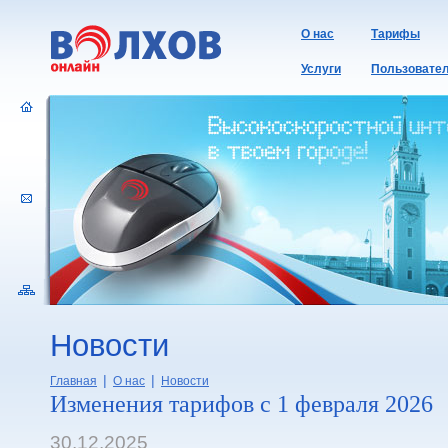
О нас
Тарифы
Услуги
Пользовате
Новости
|
|
Главная
О нас
Новости
Изменения тарифов с 1 февраля 2026
30.12.2025