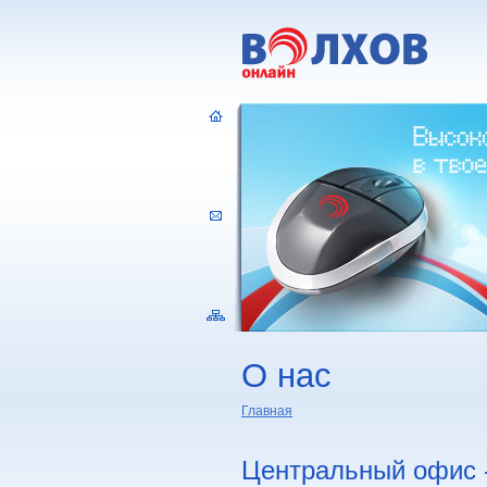
О нас
Главная
Центральный офис -