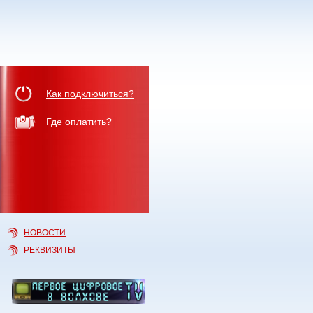
Как подключиться?
Где оплатить?
НОВОСТИ
РЕКВИЗИТЫ