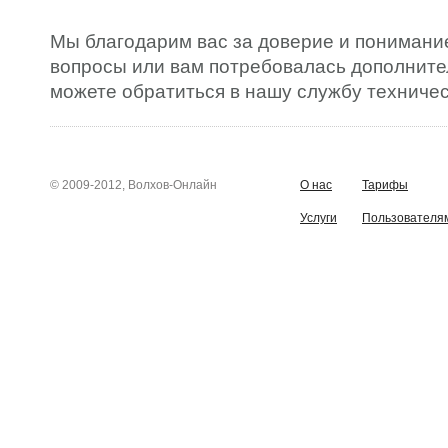
Мы благодарим вас за доверие и понимание
вопросы или вам потребовалась дополнит
можете обратиться в нашу службу техничес
© 2009-2012, Волхов-Онлайн
О нас
Тарифы
Услуги
Пользователя